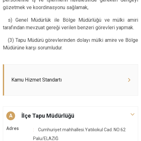
gözetmek ve koordinasyonu sağlamak,
s) Genel Müdürlük ile Bölge Müdürlüğü ve mülki amiri
tarafından mevzuat gereği verilen benzeri görevleri yapmak.
(3) Tapu Müdürü görevlerinden dolayı mülki amire ve Bölge
Müdürüne karşı sorumludur.
Kamu Hizmet Standartı
İlçe Tapu Müdürlüğü
A
Adres
Cumhuriyet mahhallesi.Yatılıokul Cad. NO:62
Palu/ELAZIĞ