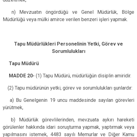
n) Mevzuatın öngördüğü ve Genel Müdürlük, Bölge
Müdürlüğü veya mülki amirce verilen benzeri işleri yapmak.
Tapu Müdürlükleri Personelinin Yetki, Görev ve
Sorumlulukları
Tapu Müdürü
MADDE 20-
(1) Tapu Müdürü, müdürlüğün disiplin amiridir.
(2) Tapu müdürünün yetki, görev ve sorumlulukları şunlardır:
a) Bu Genelgenin 19 uncu maddesinde sayılan görevleri
yürütmek,
b) Müdürlük görevlilerinden, mevzuata aykırı hareketi
görülenler hakkında idari soruşturma yapmak, yaptırmak veya
yapılmasını istemek, 4483 sayılı Memurlar ve Diğer Kamu