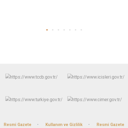
Resmi Gazete
Kullanım ve Gizlilik
Resmi Gazete